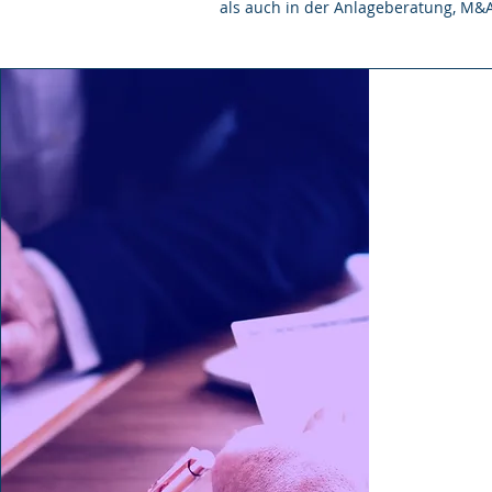
als auch in der Anlageberatung, M&