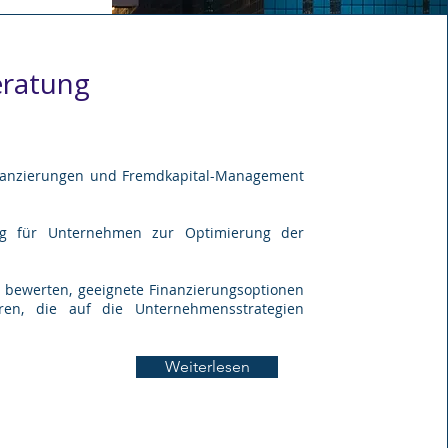
eratung
inanzierungen und Fremdkapital-Management
ung für Unternehmen zur Optimierung der
bewerten, geeignete Finanzierungsoptionen
eren, die auf die Unternehmensstrategien
Weiterlesen