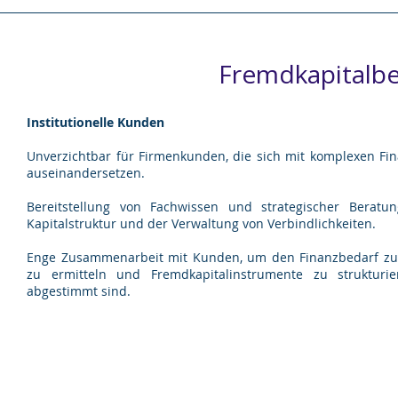
Fremdkapitalb
Institutionelle Kunden
Unverzichtbar für Firmenkunden, die sich mit komplexen F
auseinandersetzen.
Bereitstellung von Fachwissen und strategischer Berat
Kapitalstruktur und der Verwaltung von Verbindlichkeiten.
Enge Zusammenarbeit mit Kunden, um den Finanzbedarf zu 
zu ermitteln und Fremdkapitalinstrumente zu strukturi
abgestimmt sind.