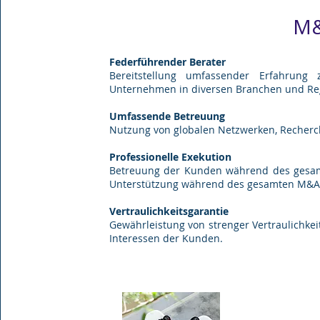
M&
Federführender Berater
Bereitstellung umfassender Erfahrung 
Unternehmen in diversen Branchen und Re
Umfassende Betreuung
Nutzung von globalen Netzwerken, Recherc
Professionelle Exekution
Betreuung der Kunden während des gesamt
Unterstützung während des gesamten M&A-
Vertraulichkeitsgarantie
Gewährleistung von strenger Vertraulichke
Interessen der Kunden.