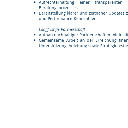
Aufrechterhaltung einer transparente
Beratungsprozesses ​​
Bereitstellung klarer und zeitnaher Updates
und Performance-Kennzahlen
Langfristige Partnerschaft
Aufbau nachhaltiger Partnerschaften mit inst
Gemeinsame Arbeit an der Erreichung finanzi
Unterstützung, Anleitung sowie Strategiefest