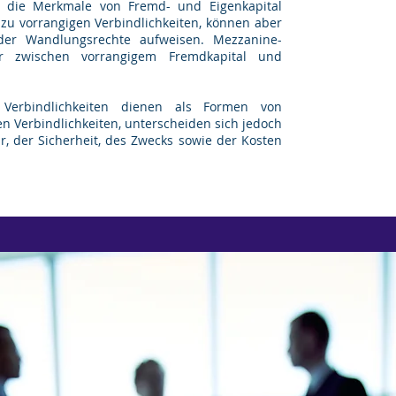
, die Merkmale von Fremd- und Eigenkapital
 zu vorrangigen Verbindlichkeiten, können aber
der Wandlungsrechte aufweisen. Mezzanine-
ur zwischen vorrangigem Fremdkapital und
Verbindlichkeiten dienen als Formen von
n Verbindlichkeiten, unterscheiden sich jedoch
tur, der Sicherheit, des Zwecks sowie der Kosten